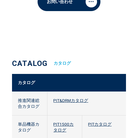
お問い合わせ
CATALOG
カタログ
カタログ
推進関連総
PIT&DRMカタログ
合カタログ
単品機器カ
PIT1500カ
PITカタログ
タログ
タログ