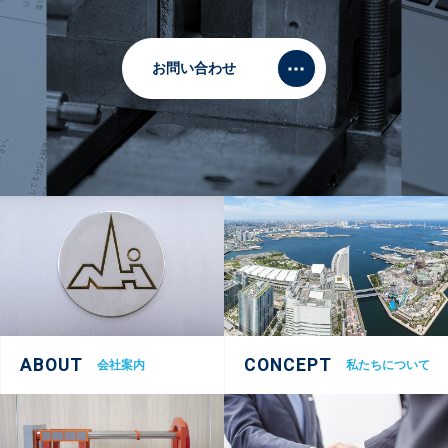
お問い合わせ
ABOUT
CONCEPT
会社案内
私たちについて