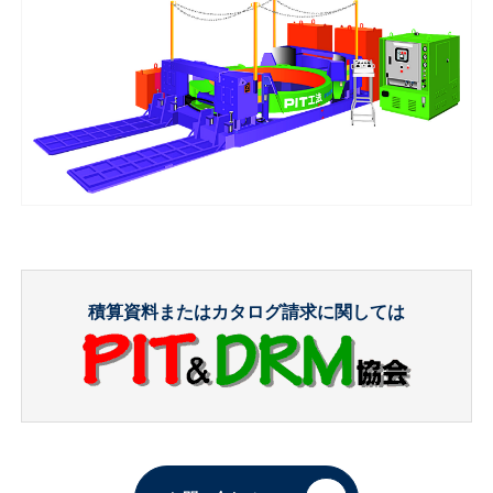
積算資料またはカタログ請求に関しては