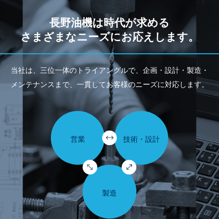
長野油機は時代が求める
さまざまなニーズにお応えします。
当社は、三位一体のトライアングルで、企画・設計・製造・
メンテナンスまで、一貫してお客様のニーズに対応します。