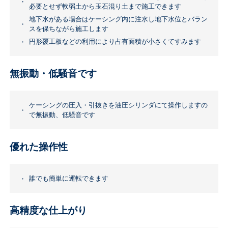
必要とせず軟弱土から玉石混り土まで施工できます
地下水がある場合はケーシング内に注水し地下水位とバラン
スを保ちながら施工します
円形覆工板などの利用により占有面積が小さくてすみます
無振動・低騒音です
ケーシングの圧入・引抜きを油圧シリンダにて操作しますの
で無振動、低騒音です
優れた操作性
誰でも簡単に運転できます
高精度な仕上がり