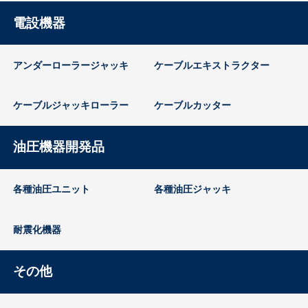
電設機器
アンダーローラージャッキ
ケーブルエキストラクター
ケーブルジャッキローラー
ケーブルカッター
油圧機器開発品
各種油圧ユニット
各種油圧ジャッキ
耐震化機器
その他