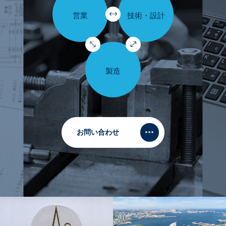
お問い合わせ