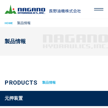
製品情報
HOME
製品情報
PRODUCTS
製品情報
元押装置